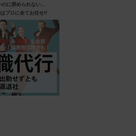
いのに辞められない…
はプロに全てお任せ!!