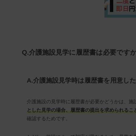
Q.介護施設見学に履歴書は必要です
A.介護施設見学時は履歴書を用意し
介護施設の見学時に履歴書が必要かどうかは、施
とした見学の場合、履歴書の提出を求められるこ
確認するためです。