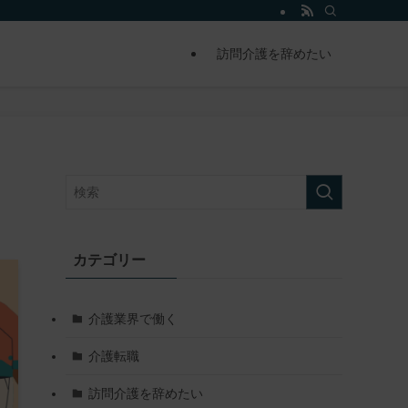
訪問介護を辞めたい
カテゴリー
介護業界で働く
介護転職
訪問介護を辞めたい