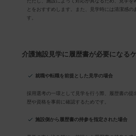
ただし、施設によって対応が異なるため、見学を
とをおすすめします。また、見学時には清潔感の
す。
介護施設見学に履歴書が必要になる
就職や転職を前提とした見学の場合
採用選考の一環として見学を行う際、履歴書の提
歴や資格を事前に確認するためです。
施設側から履歴書の持参を指定された場合