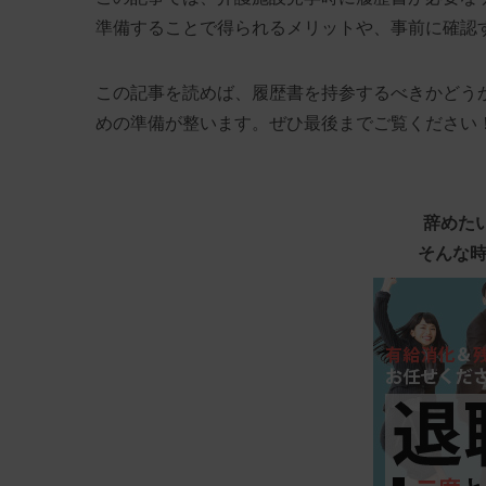
準備することで得られるメリットや、事前に確認
この記事を読めば、履歴書を持参するべきかどう
めの準備が整います。ぜひ最後までご覧ください
辞めた
そんな時