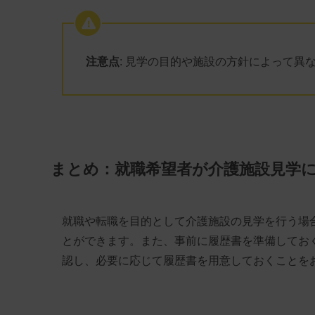
注意点
: 見学の目的や施設の方針によって異
まとめ：就職希望者が介護施設見学
就職や転職を目的として介護施設の見学を行う場
とができます。また、事前に履歴書を準備してお
認し、必要に応じて履歴書を用意しておくことを