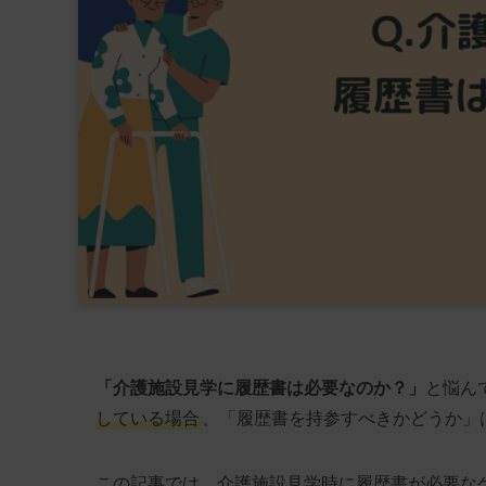
「介護施設見学に履歴書は必要なのか？」
と悩ん
している場合
、「履歴書を持参すべきかどうか」
この記事では、介護施設見学時に履歴書が必要な