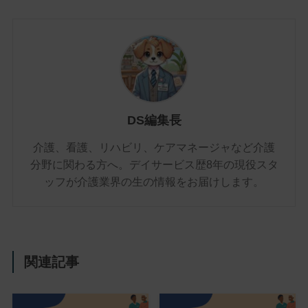
DS編集長
介護、看護、リハビリ、ケアマネージャなど介護
分野に関わる方へ。デイサービス歴8年の現役スタ
ッフが介護業界の生の情報をお届けします。
関連記事