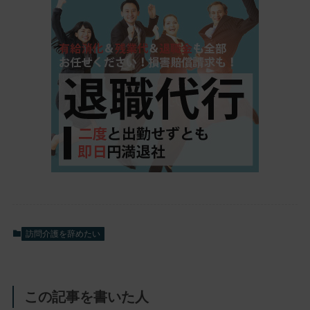
訪問介護を辞めたい
この記事を書いた人