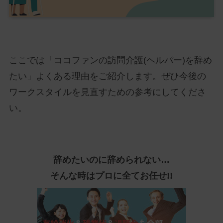
ここでは「ココファンの訪問介護(ヘルパー)を辞め
たい」よくある理由をご紹介します。ぜひ今後の
ワークスタイルを見直すための参考にしてくださ
い。
辞めたいのに辞められない…
そんな時はプロに全てお任せ!!