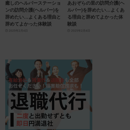
癒しのヘルパーステーショ
あおぞらの里の訪問介護(ヘ
ンの訪問介護(ヘルパー)を
ルパー)を辞めたい…よくあ
辞めたい…よくある理由と
る理由と辞めてよかった体
辞めてよかった体験談
験談
2025年2月4日
2025年2月4日