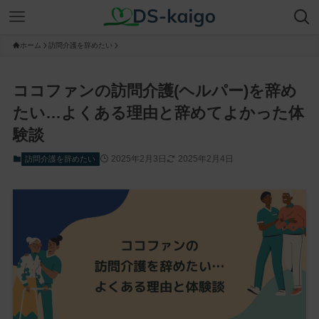
ホーム
訪問介護を辞めたい
ココファンの訪問介護(ヘルパー)を辞め
たい…よくある理由と辞めてよかった体
験談
2025年2月3日
2025年2月4日
訪問介護を辞めたい