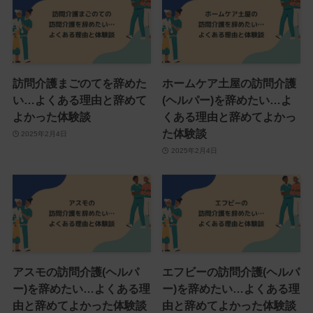
訪問介護まごのてを辞めた
ホームケア土屋の訪問介護
い…よくある理由と辞めて
(ヘルパー)を辞めたい…よ
よかった体験談
くある理由と辞めてよかっ
た体験談
2025年2月4日
2025年2月4日
アスモの訪問介護(ヘルパ
エフビーの訪問介護(ヘルパ
ー)を辞めたい…よくある理
ー)を辞めたい…よくある理
由と辞めてよかった体験談
由と辞めてよかった体験談