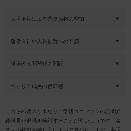
人手不足による業務負担の増加
運営方針や人員配置への不満
職場の人間関係の問題
キャリア成長の停滞感
これらの要因が重なり、学研ココファンの訪問介
護職員が退職を検討することが多いようです。各
個人の状況や感じ方によって異なりますが、共通