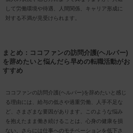
して労働環境や待遇、人間関係、キャリア形成に
対する不満が見受けられます。
まとめ：ココファンの訪問介護(ヘルパー)
を辞めたいと悩んだら早めの転職活動がお
すすめ
ココファンの訪問介護(ヘルパー)を辞めたいと感じ
る理由には、給与の低さや過重労働、人手不足な
ど、さまざまな要因があります。このような悩み
を抱えたまま働き続けることは、心身の健康を損
ない、さらには仕事へのモチベーションを低下さ