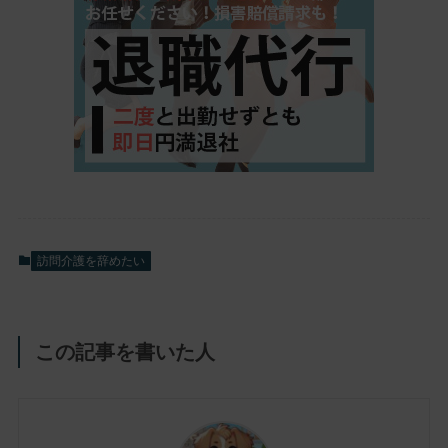
訪問介護を辞めたい
この記事を書いた人