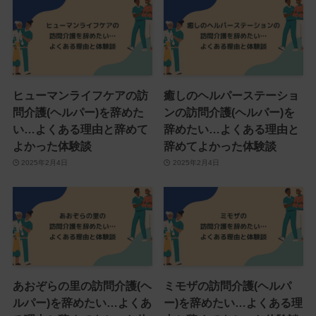
ヒューマンライフケアの訪
癒しのヘルパーステーショ
問介護(ヘルパー)を辞めた
ンの訪問介護(ヘルパー)を
い…よくある理由と辞めて
辞めたい…よくある理由と
よかった体験談
辞めてよかった体験談
2025年2月4日
2025年2月4日
あおぞらの里の訪問介護(ヘ
ミモザの訪問介護(ヘルパ
ルパー)を辞めたい…よくあ
ー)を辞めたい…よくある理