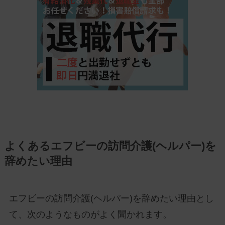
よくあるエフビーの訪問介護(ヘルパー)を
辞めたい理由
エフビーの訪問介護(ヘルパー)を辞めたい理由とし
て、次のようなものがよく聞かれます。