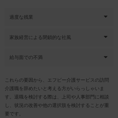
過度な残業
家族経営による閉鎖的な社風
給与面での不満
これらの要因から、エフビー介護サービスの訪問
介護職を辞めたいと考える方がいらっしゃいま
す。退職を検討する際は、上司や人事部門に相談
し、状況の改善や他の選択肢を検討することが重
要です。