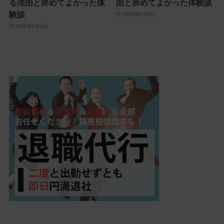
る理由と辞めてよかった体
由と辞めてよかった体験談
験談
2025年2月4日
2025年2月4日