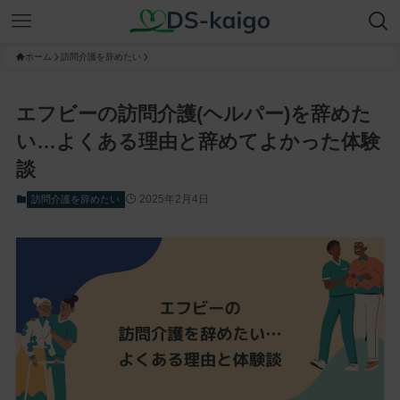
ホーム
訪問介護を辞めたい
エフビーの訪問介護(ヘルパー)を辞めた
い…よくある理由と辞めてよかった体験
談
2025年2月4日
訪問介護を辞めたい