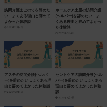
訪問介護まごのてを辞めた
ホームケア土屋の訪問介護
い…よくある理由と辞めて
(ヘルパー)を辞めたい…よ
よかった体験談
くある理由と辞めてよかっ
た体験談
2025年2月4日
2025年2月4日
アスモの訪問介護(ヘルパ
セントケアの訪問介護(ヘル
ー)を辞めたい…よくある理
パー)を辞めたい…よくある
由と辞めてよかった体験談
理由と辞めてよかった体験
談
2025年2月4日
2025年2月4日