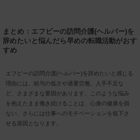
まとめ：エフビーの訪問介護(ヘルパー)を
辞めたいと悩んだら早めの転職活動がおす
すめ
エフビーの訪問介護(ヘルパー)を辞めたいと感じる
理由には、給与の低さや過重労働、人手不足な
ど、さまざまな要因があります。このような悩み
を抱えたまま働き続けることは、心身の健康を損
ない、さらには仕事へのモチベーションを低下さ
せる原因となります。