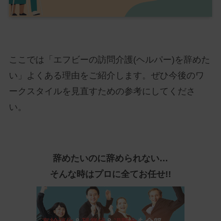
ここでは「エフビーの訪問介護(ヘルパー)を辞めた
い」よくある理由をご紹介します。ぜひ今後のワ
ークスタイルを見直すための参考にしてくださ
い。
辞めたいのに辞められない…
そんな時はプロに全てお任せ!!