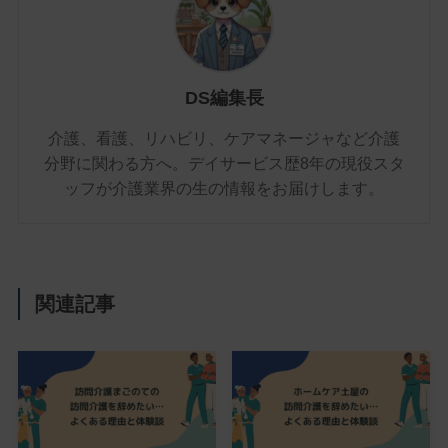
DS編集長
介護、看護、リハビリ、ケアマネージャなど介護
分野に関わる方へ。デイサービス歴8年の現役スタ
ッフが介護業界の生の情報をお届けします。
関連記事