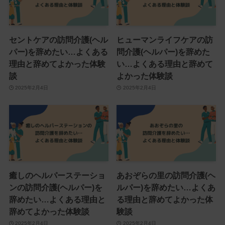
セントケアの訪問介護(ヘル
ヒューマンライフケアの訪
パー)を辞めたい…よくある
問介護(ヘルパー)を辞めた
理由と辞めてよかった体験
い…よくある理由と辞めて
談
よかった体験談
2025年2月4日
2025年2月4日
癒しのヘルパーステーショ
あおぞらの里の訪問介護(ヘ
ンの訪問介護(ヘルパー)を
ルパー)を辞めたい…よくあ
辞めたい…よくある理由と
る理由と辞めてよかった体
辞めてよかった体験談
験談
2025年2月4日
2025年2月4日