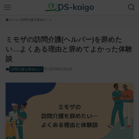
ホーム
訪問介護を辞めたい
ミモザの訪問介護(ヘルパー)を辞めた
い…よくある理由と辞めてよかった体験
談
2025年2月4日
訪問介護を辞めたい