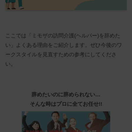
ここでは「ミモザの訪問介護(ヘルパー)を辞めた
い」よくある理由をご紹介します。ぜひ今後のワ
ークスタイルを見直すための参考にしてくださ
い。
辞めたいのに辞められない…
そんな時はプロに全てお任せ!!