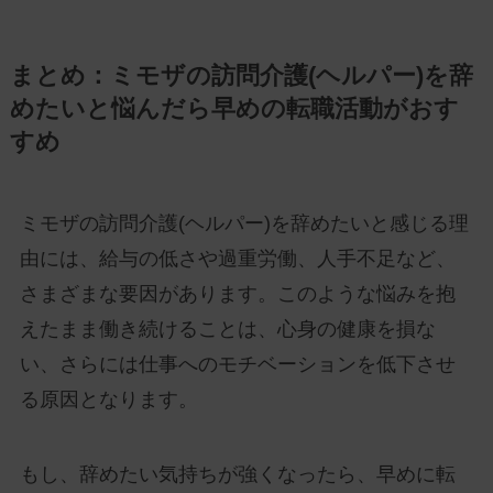
まとめ：ミモザの訪問介護(ヘルパー)を辞
めたいと悩んだら早めの転職活動がおす
すめ
ミモザの訪問介護(ヘルパー)を辞めたいと感じる理
由には、給与の低さや過重労働、人手不足など、
さまざまな要因があります。このような悩みを抱
えたまま働き続けることは、心身の健康を損な
い、さらには仕事へのモチベーションを低下させ
る原因となります。
もし、辞めたい気持ちが強くなったら、早めに転