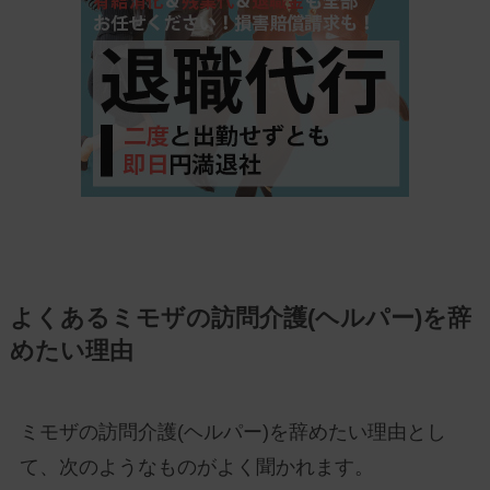
よくあるミモザの訪問介護(ヘルパー)を辞
めたい理由
ミモザの訪問介護(ヘルパー)を辞めたい理由とし
て、次のようなものがよく聞かれます。