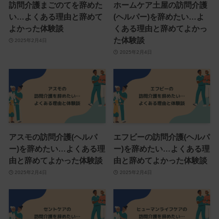
訪問介護まごのてを辞めた
ホームケア土屋の訪問介護
い…よくある理由と辞めて
(ヘルパー)を辞めたい…よ
よかった体験談
くある理由と辞めてよかっ
た体験談
2025年2月4日
2025年2月4日
アスモの訪問介護(ヘルパ
エフビーの訪問介護(ヘルパ
ー)を辞めたい…よくある理
ー)を辞めたい…よくある理
由と辞めてよかった体験談
由と辞めてよかった体験談
2025年2月4日
2025年2月4日