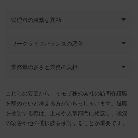
管理者の頻繁な異動
ワークライフバランスの悪化
業務量の多さと兼務の負担
これらの要因から、ミモザ株式会社の訪問介護職
を辞めたいと考える方がいらっしゃいます。退職
を検討する際は、上司や人事部門に相談し、状況
の改善や他の選択肢を検討することが重要です。