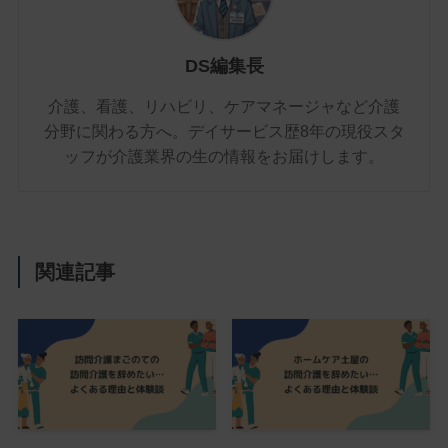
DS編集長
介護、看護、リハビリ、ケアマネージャなど介護
分野に関わる方へ。デイサービス歴8年の現役スタ
ッフが介護業界の生の情報をお届けします。
関連記事