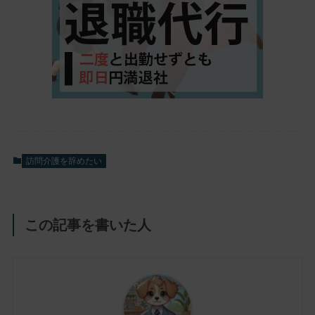
訪問介護を辞めたい
この記事を書いた人