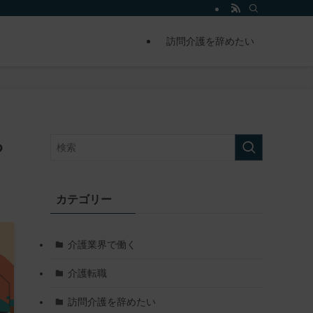
訪問介護を辞めたい
っ
カテゴリー
介護業界で働く
介護転職
訪問介護を辞めたい