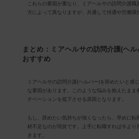
これらの要因が重なり、ミアヘルサの訪問介護職
方によって異なりますが、共通して待遇や労働環
まとめ：ミアヘルサの訪問介護(ヘル
おすすめ
ミアヘルサの訪問介護(ヘルパー)を辞めたいと感
な要因があります。このような悩みを抱えたまま
チベーションを低下させる原因となります。
もし、辞めたい気持ちが強くなったら、早めに転
材不足なのが現状です。上手に転職すれば今より
きます。