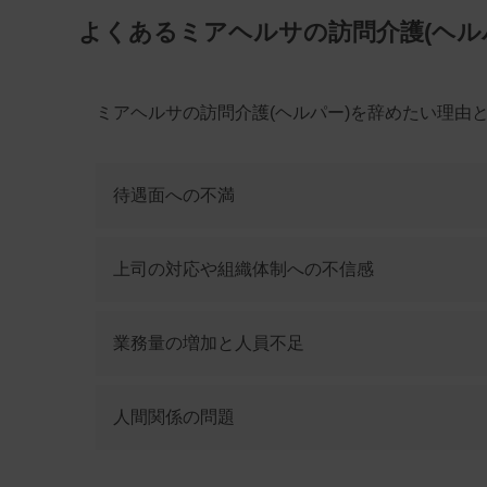
よくあるミアヘルサの訪問介護(ヘル
ミアヘルサの訪問介護(ヘルパー)を辞めたい理由
待遇面への不満
上司の対応や組織体制への不信感
業務量の増加と人員不足
人間関係の問題