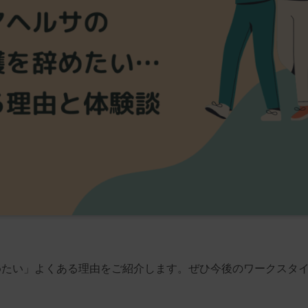
めたい」よくある理由をご紹介します。ぜひ今後のワークスタ