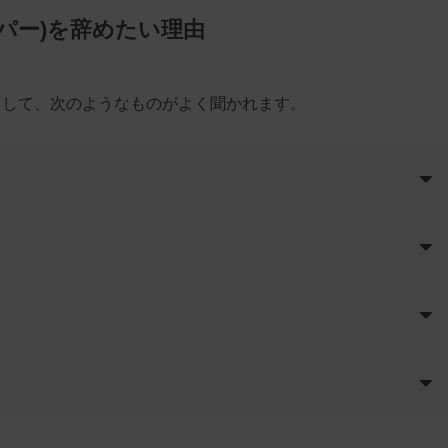
パー)を辞めたい理由
として、次のようなものがよく聞かれます。