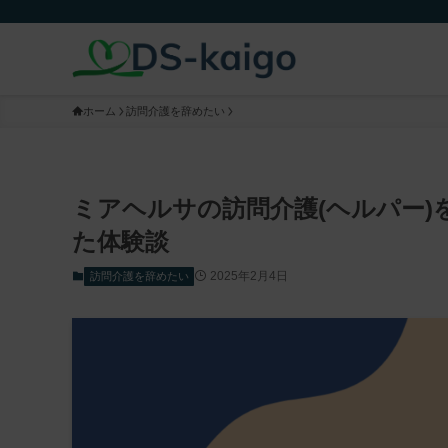
ホーム
訪問介護を辞めたい
ミアヘルサの訪問介護(ヘルパー
た体験談
2025年2月4日
訪問介護を辞めたい