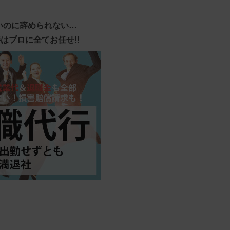
いのに辞められない…
はプロに全てお任せ!!