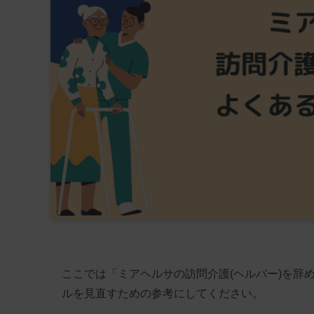
ここでは「ミアヘルサの訪問介護(ヘルパー)を辞
ルを見直すための参考にしてください。