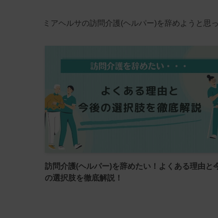
ミアヘルサの訪問介護(ヘルパー)を辞めようと思
訪問介護(ヘルパー)を辞めたい！よくある理由と
の選択肢を徹底解説！