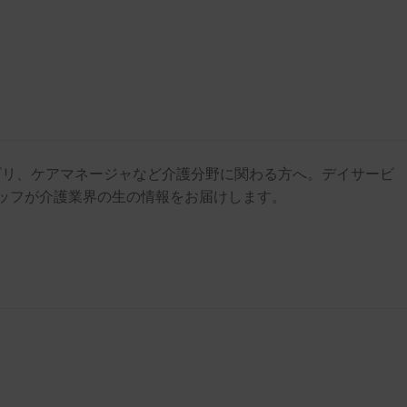
ビリ、ケアマネージャなど介護分野に関わる方へ。デイサービ
ッフが介護業界の生の情報をお届けします。