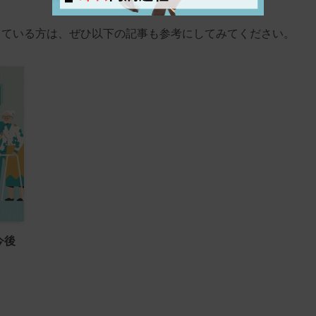
っている方は、ぜひ以下の記事も参考にしてみてください。
今後